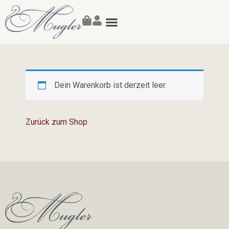
Susanne Mugler
Dein Warenkorb ist derzeit leer.
Zurück zum Shop