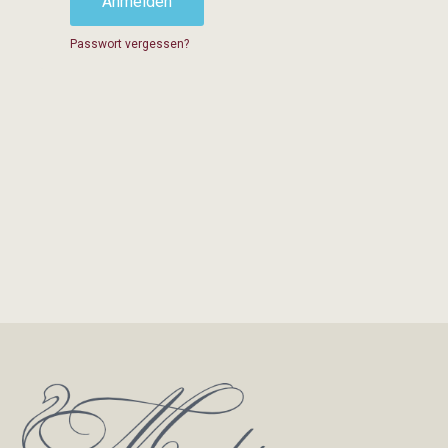
Anmelden
Passwort vergessen?