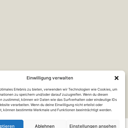
Einwilligung verwalten
optimales Erlebnis zu bieten, verwenden wir Technologien wie Cookies, um
mationen zu speichern und/oder darauf zuzugreifen. Wenn du diesen
n zustimmst, können wir Daten wie das Surfverhalten oder eindeutige IDs
ebsite verarbeiten. Wenn du deine Einwilligung nicht erteilst oder
t, können bestimmte Merkmale und Funktionen beeinträchtigt werden.
ptieren
Ablehnen
Einstellungen ansehen