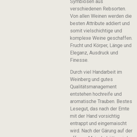
Symbiosen aus
verschiedenen Rebsorten.
Von allen Weinen werden die
besten Attribute addiert und
somit vielschichtige und
komplexe Weine geschaffen.
Frucht und Körper, Länge und
Eleganz, Ausdruck und
Finesse.
Durch viel Handarbeit im
Weinberg und gutes
Qualitätsmanagement
entstehen hochreife und
aromatische Trauben. Bestes
Lesegut, das nach der Ernte
mit der Hand vorsichtig
entrappt und eingemaischt
wird. Nach der Gärung auf der