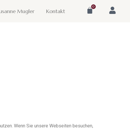
0
usanne Mugler
Kontakt
nutzen. Wenn Sie unsere Webseiten besuchen,