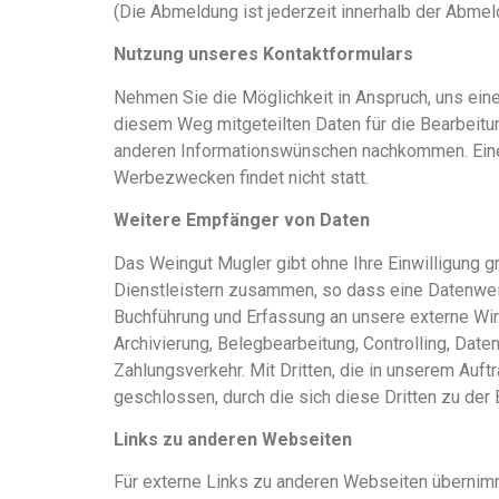
(Die Abmeldung ist jederzeit innerhalb der Abmel
Nutzung unseres Kontaktformulars
Nehmen Sie die Möglichkeit in Anspruch, uns eine
diesem Weg mitgeteilten Daten für die Bearbeitu
anderen Informationswünschen nachkommen. Eine
Werbezwecken findet nicht statt.
Weitere Empfänger von Daten
Das Weingut Mugler gibt ohne Ihre Einwilligung g
Dienstleistern zusammen, so dass eine Datenwei
Buchführung und Erfassung an unsere externe Wi
Archivierung, Belegbearbeitung, Controlling, Dat
Zahlungsverkehr. Mit Dritten, die in unserem Auf
geschlossen, durch die sich diese Dritten zu der
Links zu anderen Webseiten
Für externe Links zu anderen Webseiten übernimm