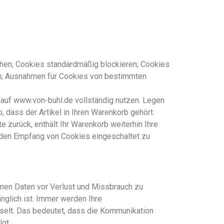
hen; Cookies standardmäßig blockieren; Cookies
n; Ausnahmen für Cookies von bestimmten
 auf www.von-buhl.de vollständig nutzen. Legen
 dass der Artikel in Ihren Warenkorb gehört.
zurück, enthält Ihr Warenkorb weiterhin Ihre
, den Empfang von Cookies eingeschaltet zu
nen Daten vor Verlust und Missbrauch zu
nglich ist. Immer werden Ihre
selt. Das bedeutet, dass die Kommunikation
lgt