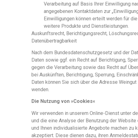
Verarbeitung auf Basis Ihrer Einwilligung na
angegebenen Kontaktdaten zur „Einwilligu
Einwilligungen können erteilt werden für d
weitere Produkte und Dienstleistungen.
Auskunftsrecht, Berichtigungsrecht, Löschungsrec
Datenübertragbarkeit
Nach dem Bundesdatenschutzgesetz und der Daten
Daten sowie ggf. ein Recht auf Berichtigung, Sp
gegen die Verarbeitung sowie das Recht auf Über
bei Auskünften, Berichtigung, Sperrung, Einschr
Daten können Sie sich über die Adresse Weingut
wenden.
Die Nutzung von »Cookies«
Wir verwenden in unserem Online-Dienst unter d
und die eine Analyse der Benutzung der Website d
und Ihnen individualisierte Angebote machen zu
akzeptiert. Diese dienen dazu, ihren Anmeldestat