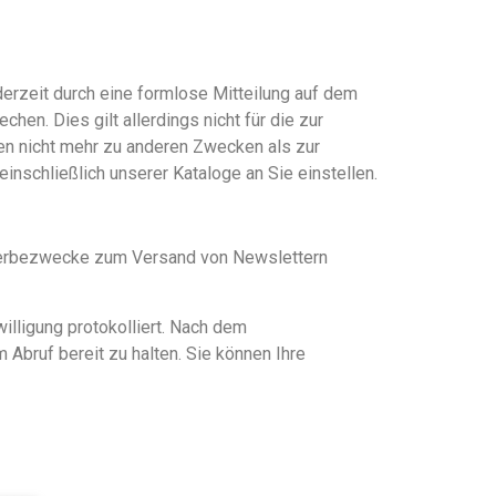
rzeit durch eine formlose Mitteilung auf dem
chen. Dies gilt allerdings nicht für die zur
ten nicht mehr zu anderen Zwecken als zur
inschließlich unserer Kataloge an Sie einstellen.
Werbezwecke zum Versand von Newslettern
illigung protokolliert. Nach dem
Abruf bereit zu halten. Sie können Ihre