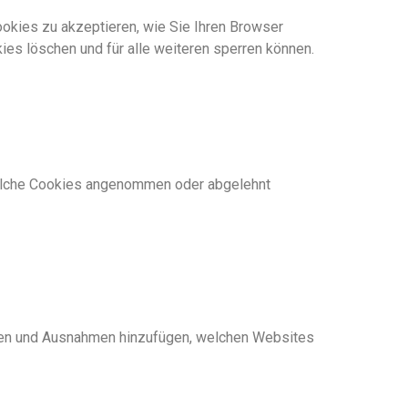
ookies zu akzeptieren, wie Sie Ihren Browser
ies löschen und für alle weiteren sperren können.
 welche Cookies angenommen oder abgelehnt
ollen und Ausnahmen hinzufügen, welchen Websites