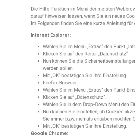
Die Hilfe-Funktion im Menü der meisten Webbrows
darauf hinweisen lassen, wenn Sie ein neues Cook
Im Folgenden finden Sie eine kurze Anleitung für
Internet Explorer:
Wählen Sie im Menü „Extras“ den Punkt „Inte
Klicken Sie auf den Reiter „Datenschutz“.
Nun können Sie die Sicherheitseinstellunge
werden sollen.
Mit „OK“ bestätigen Sie Ihre Einstellung.
Firefox Browser:
Wählen Sie im Menü „Extras“ den Punkt Eins
Klicken Sie auf „Datenschutz“.
Wählen Sie in dem Drop-Down Menü den Eintr
Nun können Sie einstellen, ob Cookies akz
Sie immer bzw. niemals erlauben möchten 
Mit „OK“ bestätigen Sie Ihre Einstellung.
Google Chrome: